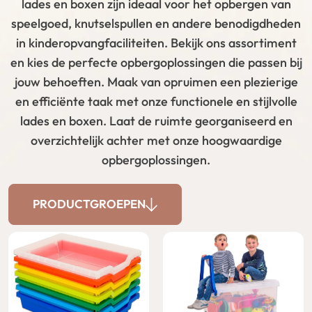
lades en boxen zijn ideaal voor het opbergen van
speelgoed, knutselspullen en andere benodigdheden
in kinderopvangfaciliteiten. Bekijk ons assortiment
en kies de perfecte opbergoplossingen die passen bij
jouw behoeften. Maak van opruimen een plezierige
en efficiënte taak met onze functionele en stijlvolle
lades en boxen. Laat de ruimte georganiseerd en
overzichtelijk achter met onze hoogwaardige
opbergoplossingen.
PRODUCTGROEPEN