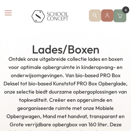
0
Lades/Boxen
Ontdek onze uitgebreide collectie lades en boxen
voor optimale opbergruimte in kinderopvang- en
onderwijsomgevingen. Van bio-based PRO Box
Deksel tot bio-based Kunststof PRO Box Opberglade,
onze selectie biedt duurzame opbergoplossingen van
topkwaliteit. Creëer een opgeruimde en
georganiseerde ruimte met onze Mobiele
Opbergwagen, Mand met handvat, transparant en
Grote verrijdbare opbergbox van 160 liter. Deze