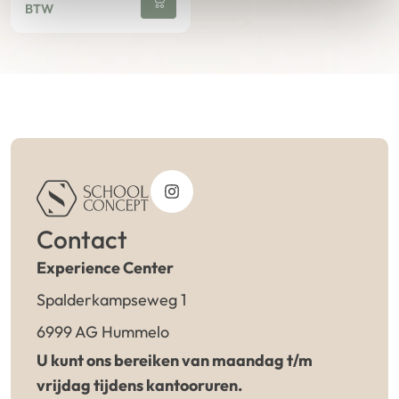
BTW
Contact
Experience Center
Spalderkampseweg 1
6999 AG Hummelo
U kunt ons bereiken van maandag t/m
vrijdag tijdens kantooruren.