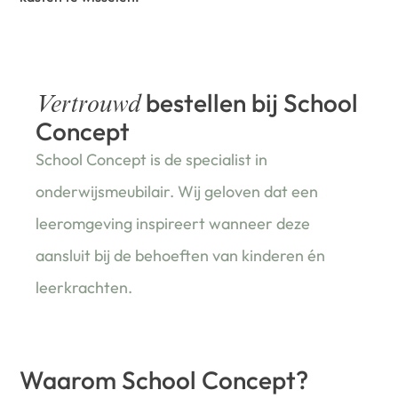
bestellen bij School
Vertrouwd
Concept
School Concept is de specialist in
onderwijsmeubilair. Wij geloven dat een
leeromgeving inspireert wanneer deze
aansluit bij de behoeften van kinderen én
leerkrachten.
Waarom School Concept?