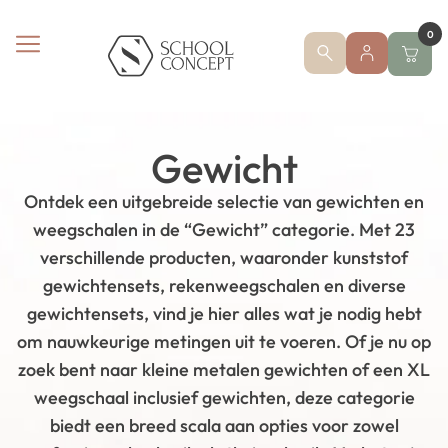
0
Gewicht
Ontdek een uitgebreide selectie van gewichten en
weegschalen in de “Gewicht” categorie. Met 23
verschillende producten, waaronder kunststof
gewichtensets, rekenweegschalen en diverse
gewichtensets, vind je hier alles wat je nodig hebt
om nauwkeurige metingen uit te voeren. Of je nu op
zoek bent naar kleine metalen gewichten of een XL
weegschaal inclusief gewichten, deze categorie
biedt een breed scala aan opties voor zowel