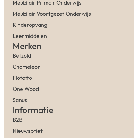
Meubilair Primair Onderwijs
Meubilair Voortgezet Onderwijs
Kinderopvang
Leermiddelen
Merken
Betzold
Chameleon
Flötotto
One Wood
Sanus
Informatie
B2B
Nieuwsbrief