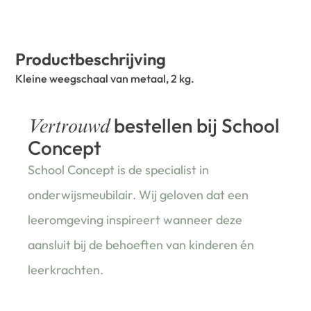
Productbeschrijving
Kleine weegschaal van metaal, 2 kg.
bestellen bij School
Vertrouwd
Concept
School Concept is de specialist in
onderwijsmeubilair. Wij geloven dat een
leeromgeving inspireert wanneer deze
aansluit bij de behoeften van kinderen én
leerkrachten.