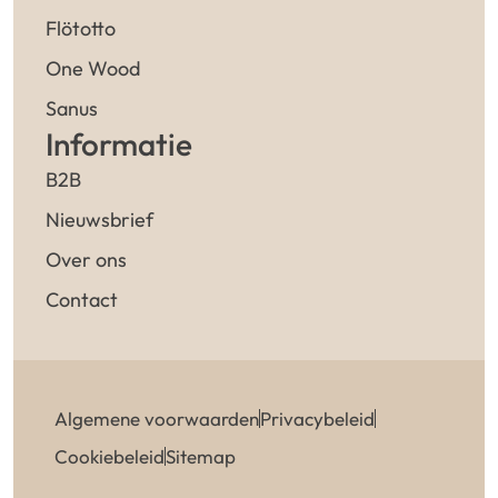
Flötotto
One Wood
Sanus
Informatie
B2B
Nieuwsbrief
Over ons
Contact
Algemene voorwaarden
Privacybeleid
Cookiebeleid
Sitemap