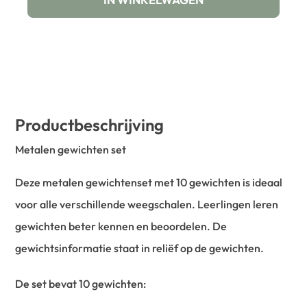
Productbeschrijving
Metalen gewichten set
Deze metalen gewichtenset met 10 gewichten is ideaal
voor alle verschillende weegschalen. Leerlingen leren
gewichten beter kennen en beoordelen. De
gewichtsinformatie staat in reliëf op de gewichten.
De set bevat 10 gewichten: