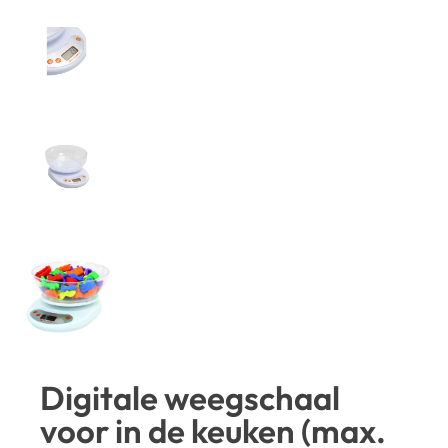
Digitale weegschaal
voor in de keuken (max.