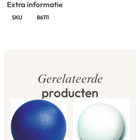
Extra informatie
SKU
86111
Gerelateerde
producten