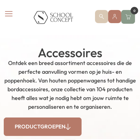
0
Accessoires
Ontdek een breed assortiment accessoires die de
perfecte aanvulling vormen op je huis- en
poppenhoek. Van houten poppenwagens tot handige
bordaccessoires, onze collectie van 104 producten
heeft alles wat je nodig hebt om jouw ruimte te
personaliseren en te organiseren.
PRODUCTGROEPEN