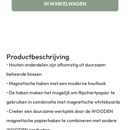
IN WINKELWAGEN
Productbeschrijving
• Houten onderdelen zijn afkomstig uit duurzaam
beheerde bossen
• Magnetische haken met een moderne houtlook
• De haken maken het mogelijk om flipchartpapier te
gebruiken in combinatie met magnetische whiteboards
• Creëer een duurzame werkplek door de WOODEN
magnetische papierhaken te combineren met andere
WOODEN producten