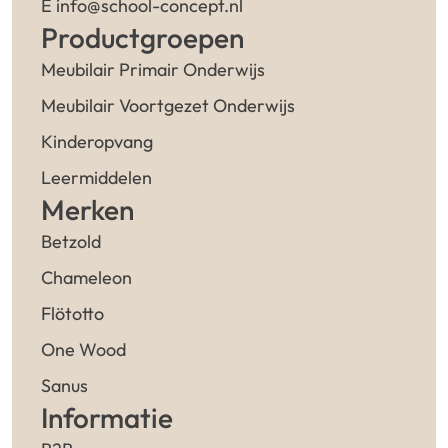
E info@school-concept.nl
Productgroepen
Meubilair Primair Onderwijs
Meubilair Voortgezet Onderwijs
Kinderopvang
Leermiddelen
Merken
Betzold
Chameleon
Flötotto
One Wood
Sanus
Informatie