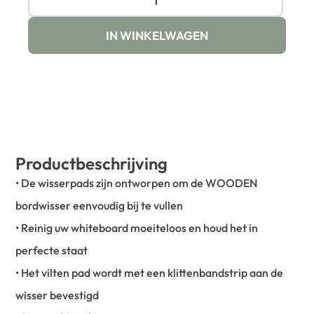
IN WINKELWAGEN
Productbeschrijving
• De wisserpads zijn ontworpen om de WOODEN
bordwisser eenvoudig bij te vullen
• Reinig uw whiteboard moeiteloos en houd het in
perfecte staat
• Het vilten pad wordt met een klittenbandstrip aan de
wisser bevestigd