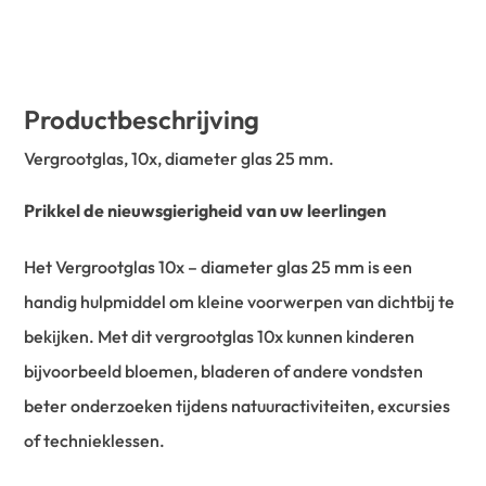
Productbeschrijving
Vergrootglas, 10x, diameter glas 25 mm.
Prikkel de nieuwsgierigheid van uw leerlingen
Het Vergrootglas 10x – diameter glas 25 mm is een
handig hulpmiddel om kleine voorwerpen van dichtbij te
bekijken. Met dit vergrootglas 10x kunnen kinderen
bijvoorbeeld bloemen, bladeren of andere vondsten
beter onderzoeken tijdens natuuractiviteiten, excursies
of technieklessen.