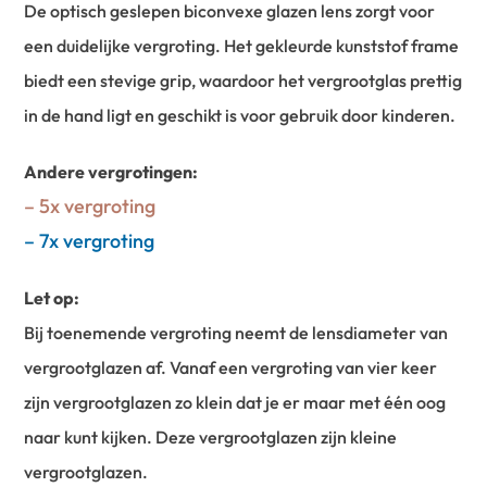
De optisch geslepen biconvexe glazen lens zorgt voor
een duidelijke vergroting. Het gekleurde kunststof frame
biedt een stevige grip, waardoor het vergrootglas prettig
in de hand ligt en geschikt is voor gebruik door kinderen.
Andere vergrotingen:
– 5x vergroting
– 7x vergroting
Let op:
Bij toenemende vergroting neemt de lensdiameter van
vergrootglazen af. Vanaf een vergroting van vier keer
zijn vergrootglazen zo klein dat je er maar met één oog
naar kunt kijken. Deze vergrootglazen zijn kleine
vergrootglazen.