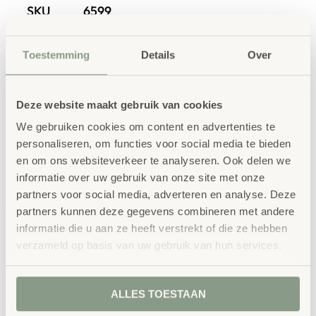
SKU
6599
Toestemming
Details
Over
Deze website maakt gebruik van cookies
We gebruiken cookies om content en advertenties te
personaliseren, om functies voor social media te bieden
Gerelateerde
en om ons websiteverkeer te analyseren. Ook delen we
producten
informatie over uw gebruik van onze site met onze
partners voor social media, adverteren en analyse. Deze
partners kunnen deze gegevens combineren met andere
informatie die u aan ze heeft verstrekt of die ze hebben
verzameld op basis van uw gebruik van hun services.
ALLES TOESTAAN