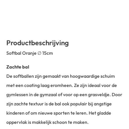
Productbeschrijving
Softbal Oranje ∅ 15cm
Zachte bal
De softballen zijn gemaakt van hoogwaardige schuim
met een coating laag eromheen. Ze zijn ideaal voor de
gymlessen in de gymzaal of voor op een grasveldje. Door
zijn zachte textuur is de bal ook populair bij angstige
kinderen of om nieuwe sporten te leren. Het gladde
oppervlak is makkelijk schoon te maken.