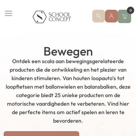
0
Bewegen
Ontdek een scala aan bewegingsgerelateerde
producten die de ontwikkeling en het plezier van
kinderen stimuleren. Van houten loopauto’s tot
loopfietsen met ballonwielen en balansbalken, deze
categorie biedt 25 unieke producten om de
motorische vaardigheden te verbeteren. Vind hier
de perfecte items om actief spelen en leren te
bevorderen.