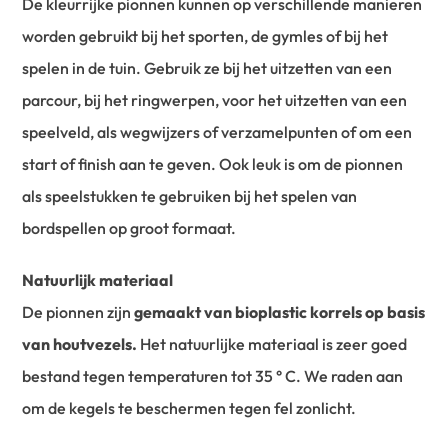
De kleurrijke pionnen kunnen op verschillende manieren
worden gebruikt bij het sporten, de gymles of bij het
spelen in de tuin. Gebruik ze bij het uitzetten van een
parcour, bij het ringwerpen, voor het uitzetten van een
speelveld, als wegwijzers of verzamelpunten of om een
start of finish aan te geven. Ook leuk is om de pionnen
als speelstukken te gebruiken bij het spelen van
bordspellen op groot formaat.
Natuurlijk materiaal
De pionnen zijn
gemaakt van bioplastic korrels op basis
van houtvezels.
Het natuurlijke materiaal is zeer goed
bestand tegen temperaturen tot 35 ° C. We raden aan
om de kegels te beschermen tegen fel zonlicht.