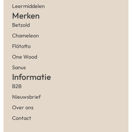
Leermiddelen
Merken
Betzold
Chameleon
Flötotto
One Wood
Sanus
Informatie
B2B
Nieuwsbrief
Over ons
Contact