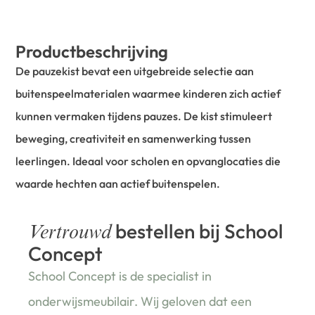
Productbeschrijving
De pauzekist bevat een uitgebreide selectie aan
buitenspeelmaterialen waarmee kinderen zich actief
kunnen vermaken tijdens pauzes. De kist stimuleert
beweging, creativiteit en samenwerking tussen
leerlingen. Ideaal voor scholen en opvanglocaties die
waarde hechten aan actief buitenspelen.
bestellen bij School
Vertrouwd
Concept
School Concept is de specialist in
onderwijsmeubilair. Wij geloven dat een