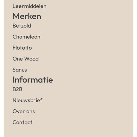
Leermiddelen
Merken
Betzold
Chameleon
Flötotto
One Wood
Sanus
Informatie
B2B
Nieuwsbrief
Over ons
Contact