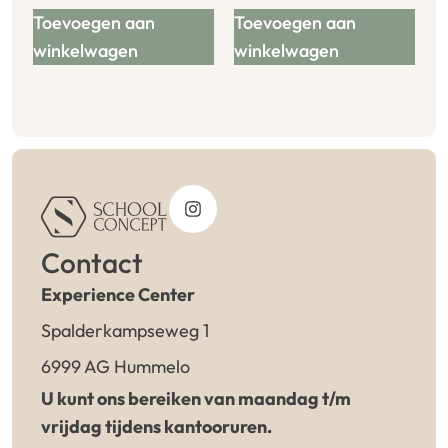
Toevoegen aan
Toevoegen aan
winkelwagen
winkelwagen
Contact
Experience Center
Spalderkampseweg 1
6999 AG Hummelo
U kunt ons bereiken van maandag t/m
vrijdag tijdens kantooruren.