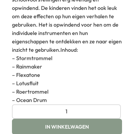
opwindend.
De kinderen vinden het ook leuk
om deze effecten op hun eigen verhalen te
gebruiken.
Het is opwindend voor hen om de
individuele instrumenten en hun
eigenschappen te ontdekken en ze naar eigen
inzicht te gebruiken.
Inhoud:
– Stormtrommel
– Rainmaker
– Flexatone
– Lotusfluit
– Roertrommel
– Ocean Drum
IN WINKELWAGEN