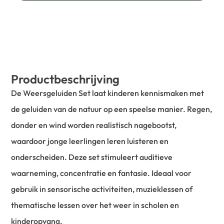
Productbeschrijving
De Weersgeluiden Set laat kinderen kennismaken met
de geluiden van de natuur op een speelse manier. Regen,
donder en wind worden realistisch nagebootst,
waardoor jonge leerlingen leren luisteren en
onderscheiden. Deze set stimuleert auditieve
waarneming, concentratie en fantasie. Ideaal voor
gebruik in sensorische activiteiten, muzieklessen of
thematische lessen over het weer in scholen en
kinderopvang.