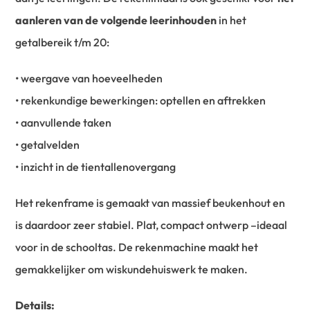
aanleren van de volgende leerinhouden
in het
getalbereik t/m 20:
• weergave van hoeveelheden
• rekenkundige bewerkingen: optellen en aftrekken
• aanvullende taken
• getalvelden
• inzicht in de tientallenovergang
Het rekenframe is gemaakt van massief beukenhout en
is daardoor zeer stabiel. Plat, compact ontwerp
–
ideaal
voor in de schooltas. De rekenmachine maakt het
gemakkelijker om wiskundehuiswerk te maken.
Details: