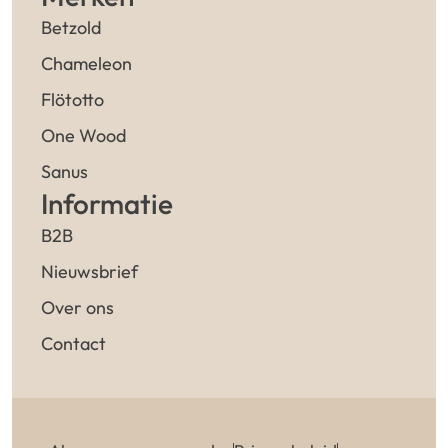
Betzold
Chameleon
Flötotto
One Wood
Sanus
Informatie
B2B
Nieuwsbrief
Over ons
Contact