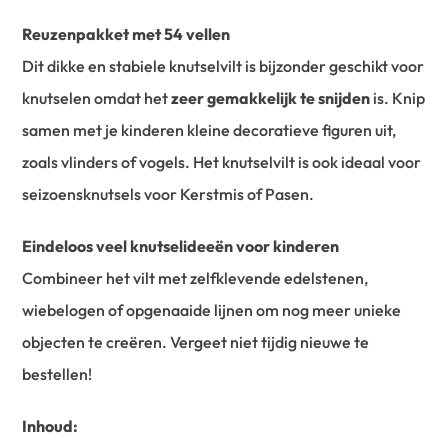
Reuzenpakket met 54 vellen
Dit dikke en stabiele knutselvilt is bijzonder geschikt voor
knutselen omdat het
zeer gemakkelijk te snijden
is. Knip
samen met je kinderen kleine decoratieve figuren uit,
zoals vlinders of vogels. Het knutselvilt is ook ideaal voor
seizoensknutsels voor Kerstmis of Pasen.
Eindeloos veel knutselideeën voor kinderen
Combineer het vilt met zelfklevende edelstenen,
wiebelogen of opgenaaide lijnen om nog meer unieke
objecten te creëren. Vergeet niet tijdig nieuwe te
bestellen!
Inhoud
: