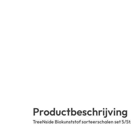
Productbeschrijving
TreeNside Biokunststof sorteerschalen set 5/St