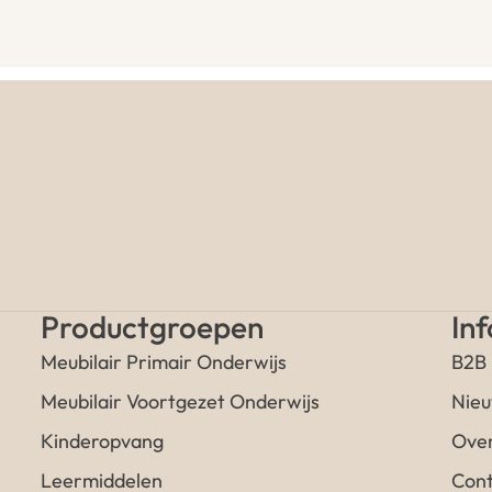
Productgroepen
In
Meubilair Primair Onderwijs
B2B
Meubilair Voortgezet Onderwijs
Nieu
Kinderopvang
Over
Leermiddelen
Cont