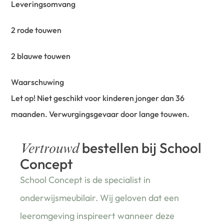
Leveringsomvang
2 rode touwen
2 blauwe touwen
Waarschuwing
Let op! Niet geschikt voor kinderen jonger dan 36
maanden. Verwurgingsgevaar door lange touwen.
bestellen bij School
Vertrouwd
Concept
School Concept is de specialist in
onderwijsmeubilair. Wij geloven dat een
leeromgeving inspireert wanneer deze