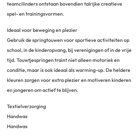
teamcilinders ontstaan bovendien talrijke creatieve
spel- en trainingsvormen.
Ideaal voor beweging en plezier
Gebruik de springtouwen voor sportieve activiteiten op
school, in de kinderopvang, bij verenigingen of in de vrije
tijd. Touwtjespringen traint niet alleen motoriek en
conditie, maar is ook ideaal als warming-up. De heldere
kleuren zorgen voor extra plezier en motiveren kinderen
en jongeren om actief te blijven.
Textielverzorging
Handwas
Handwas