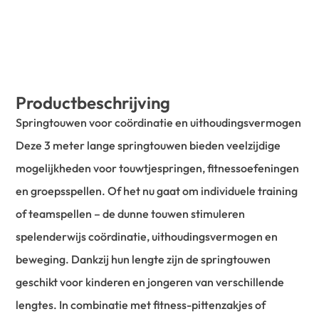
Productbeschrijving
Springtouwen voor coördinatie en uithoudingsvermogen
Deze 3 meter lange springtouwen bieden veelzijdige
mogelijkheden voor touwtjespringen, fitnessoefeningen
en groepsspellen. Of het nu gaat om individuele training
of teamspellen – de dunne touwen stimuleren
spelenderwijs coördinatie, uithoudingsvermogen en
beweging. Dankzij hun lengte zijn de springtouwen
geschikt voor kinderen en jongeren van verschillende
lengtes. In combinatie met fitness-pittenzakjes of