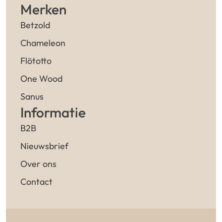
Merken
Betzold
Chameleon
Flötotto
One Wood
Sanus
Informatie
B2B
Nieuwsbrief
Over ons
Contact