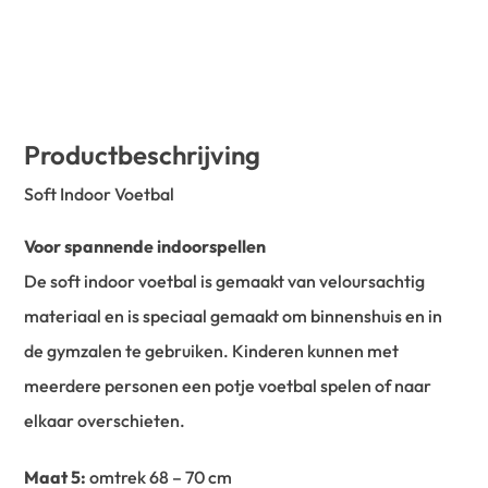
Productbeschrijving
Soft Indoor Voetbal
Voor spannende indoorspellen
De soft indoor voetbal is gemaakt van veloursachtig
materiaal en is speciaal gemaakt om binnenshuis en in
de gymzalen te gebruiken. Kinderen kunnen met
meerdere personen een potje voetbal spelen of naar
elkaar overschieten.
Maat 5:
omtrek 68 – 70 cm