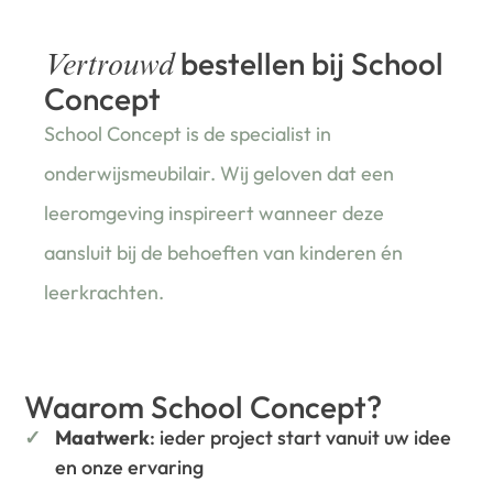
bestellen bij School
Vertrouwd
Concept
School Concept is de specialist in
onderwijsmeubilair. Wij geloven dat een
leeromgeving inspireert wanneer deze
aansluit bij de behoeften van kinderen én
leerkrachten.
Waarom School Concept?
Maatwerk
: ieder project start vanuit uw idee
en onze ervaring