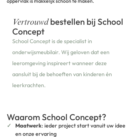
oppervlak is makkelijk schoon te maken.
bestellen bij School
Vertrouwd
Concept
School Concept is de specialist in
onderwijsmeubilair. Wij geloven dat een
leeromgeving inspireert wanneer deze
aansluit bij de behoeften van kinderen én
leerkrachten.
Waarom School Concept?
Maatwerk
: ieder project start vanuit uw idee
en onze ervaring