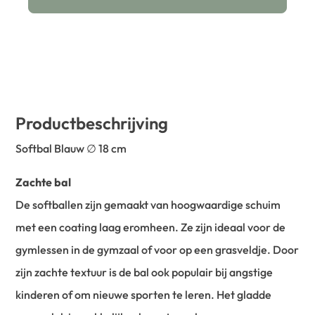
Productbeschrijving
Softbal Blauw ∅ 18 cm
Zachte bal
De softballen zijn gemaakt van hoogwaardige schuim
met een coating laag eromheen. Ze zijn ideaal voor de
gymlessen in de gymzaal of voor op een grasveldje. Door
zijn zachte textuur is de bal ook populair bij angstige
kinderen of om nieuwe sporten te leren. Het gladde