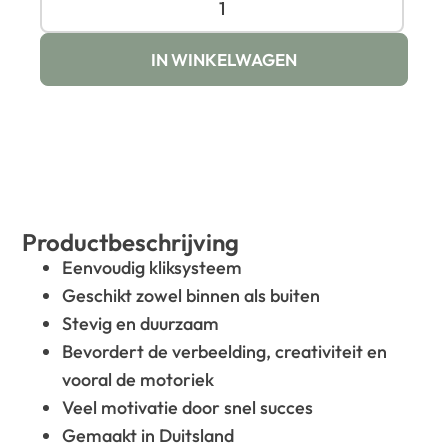
IN WINKELWAGEN
Productbeschrijving
Eenvoudig kliksysteem
Geschikt zowel binnen als buiten
Stevig en duurzaam
Bevordert de verbeelding, creativiteit en
vooral de motoriek
Veel motivatie door snel succes
Gemaakt in Duitsland