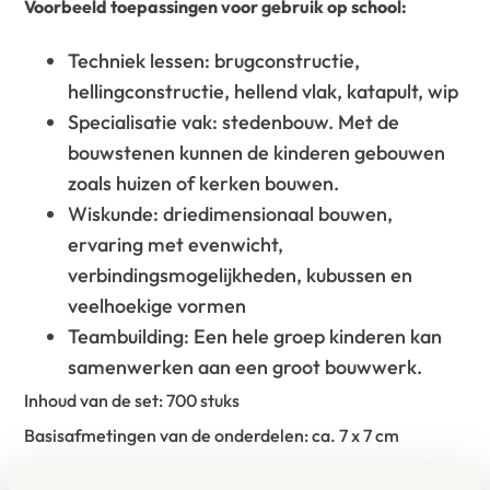
Voorbeeld toepassingen voor gebruik op school:
Techniek lessen: brugconstructie,
hellingconstructie, hellend vlak, katapult, wip
Specialisatie vak: stedenbouw. Met de
bouwstenen kunnen de kinderen gebouwen
zoals huizen of kerken bouwen.
Wiskunde: driedimensionaal bouwen,
ervaring met evenwicht,
verbindingsmogelijkheden, kubussen en
veelhoekige vormen
Teambuilding: Een hele groep kinderen kan
samenwerken aan een groot bouwwerk.
Inhoud van de set: 700 stuks
Basisafmetingen van de onderdelen: ca. 7 x 7 cm