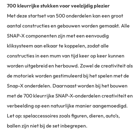
700 kleurrijke stukken voor veelzijdig plezier
Met deze startset van 500 onderdelen kan een groot
aantal constructies en gebouwen worden gemaakt. Alle
SNAP-X componenten zijn met een eenvoudig
kliksysteem aan elkaar te koppelen, zodat alle
constructies in een mum van tijd keer op keer kunnen
worden uitgebreid en herbouwd. Zowel de creativiteit als
de motoriek worden gestimuleerd bij het spelen met de
Snap-X onderdelen. Daarnaast worden bij het bouwen
met de 700 kleurrijke SNAP-X-onderdelen creativiteit en
verbeelding op een natuurlijke manier aangemoedigd.
Let op: spelaccessoires zoals figuren, dieren, auto’s,
ballen zijn niet bij de set inbegrepen.