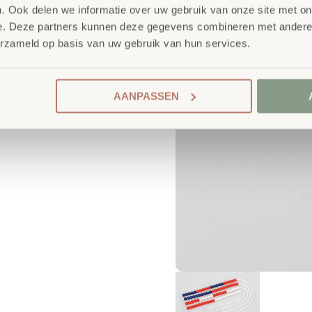
. Ook delen we informatie over uw gebruik van onze site met on
e. Deze partners kunnen deze gegevens combineren met andere i
erzameld op basis van uw gebruik van hun services.
AANPASSEN