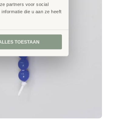
ze partners voor social
nformatie die u aan ze heeft
ALLES TOESTAAN