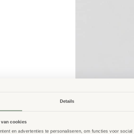
Details
 van cookies
ent en advertenties te personaliseren, om functies voor social