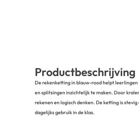
Productbeschrijving
De rekenketting in blauw-rood helpt leerlinge
en splitsingen inzichtelijk te maken. Door krale
rekenen en logisch denken. De ketting is stevig 
dagelijks gebruik in de klas.