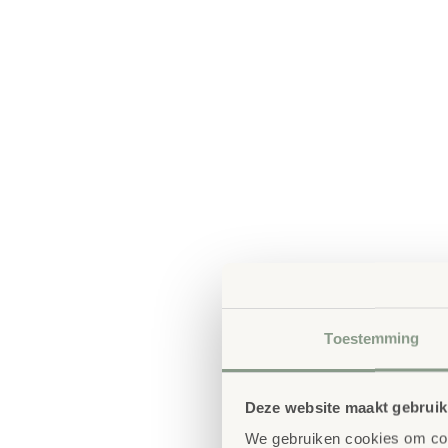
Toestemming
Deze website maakt gebruik
We gebruiken cookies om cont