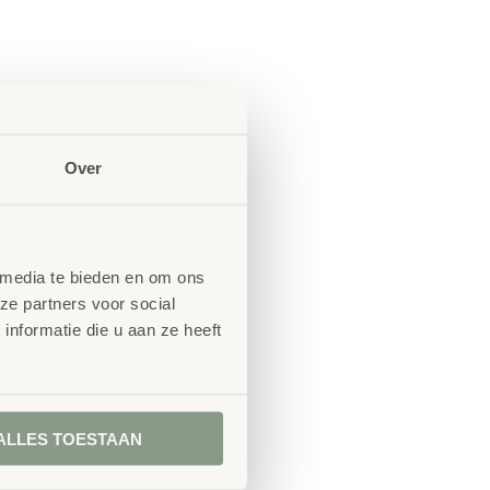
Over
 media te bieden en om ons
ze partners voor social
nformatie die u aan ze heeft
ALLES TOESTAAN