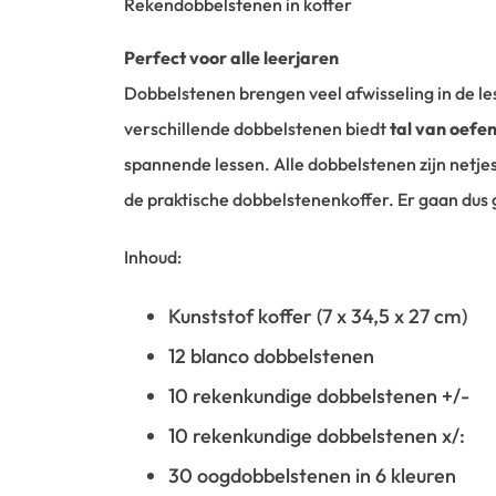
Rekendobbelstenen in koffer
Perfect voor alle leerjaren
Dobbelstenen brengen veel afwisseling in de le
verschillende dobbelstenen biedt
tal van oefe
spannende lessen. Alle dobbelstenen zijn netj
de praktische dobbelstenenkoffer. Er gaan dus
Inhoud:
Kunststof koffer (7 x 34,5 x 27 cm)
12 blanco dobbelstenen
10 rekenkundige dobbelstenen +/-
10 rekenkundige dobbelstenen x/:
30 oogdobbelstenen in 6 kleuren