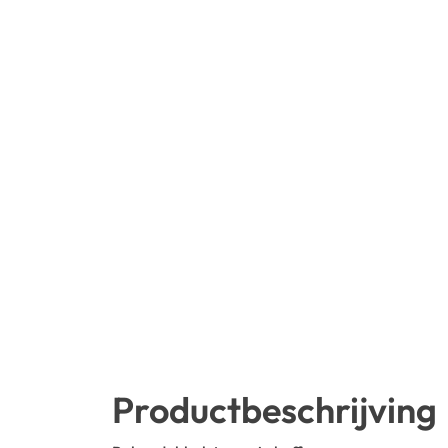
Productbeschrijving