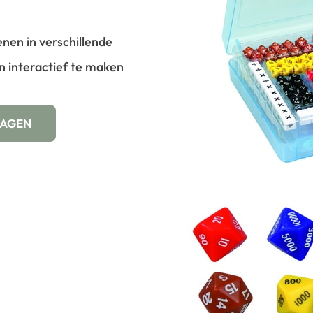
nen in verschillende
n interactief te maken
WAGEN