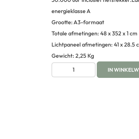
energieklasse A
Grootte: A3-formaat
Totale afmetingen: 48 x 352 x 1 cm
Lichtpaneel afmetingen: 41 x 28.5 
Gewicht: 2,25 Kg
IN WINKEL