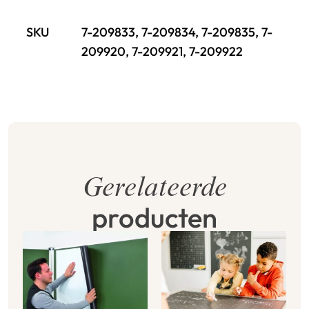
SKU
7-209833, 7-209834, 7-209835, 7-
209920, 7-209921, 7-209922
Gerelateerde
producten