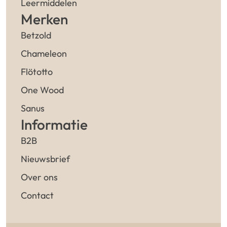
Leermiddelen
Merken
Betzold
Chameleon
Flötotto
One Wood
Sanus
Informatie
B2B
Nieuwsbrief
Over ons
Contact