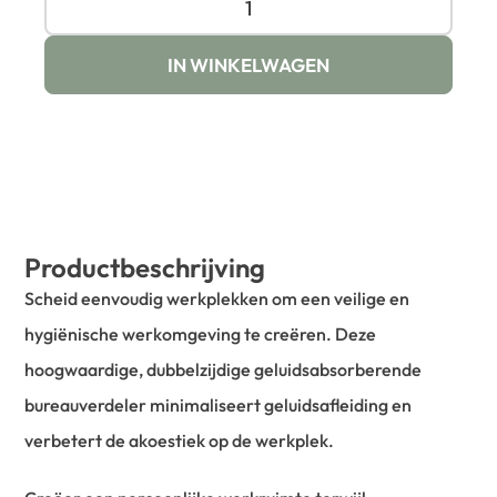
IN WINKELWAGEN
Productbeschrijving
Scheid eenvoudig werkplekken om een veilige en
hygiënische werkomgeving te creëren. Deze
hoogwaardige, dubbelzijdige geluidsabsorberende
bureauverdeler minimaliseert geluidsafleiding en
verbetert de akoestiek op de werkplek.