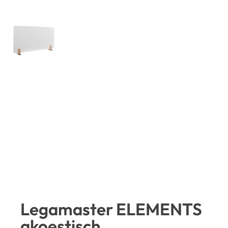
Legamaster ELEMENTS
akoestisch