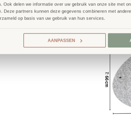
. Ook delen we informatie over uw gebruik van onze site met on
e. Deze partners kunnen deze gegevens combineren met andere i
erzameld op basis van uw gebruik van hun services.
AANPASSEN