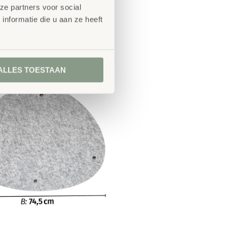
ze partners voor social
nformatie die u aan ze heeft
ALLES TOESTAAN