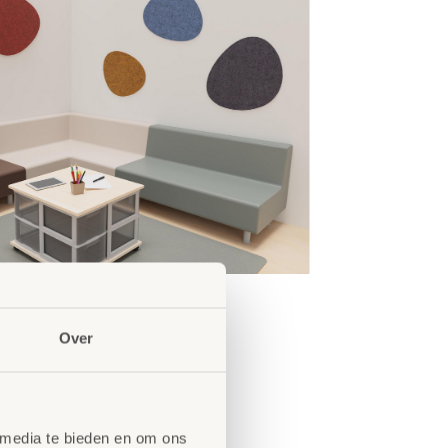
Over
 media te bieden en om ons