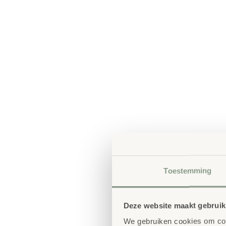
Toestemming
Deze website maakt gebruik
We gebruiken cookies om cont