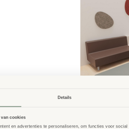
Details
 van cookies
ent en advertenties te personaliseren, om functies voor social