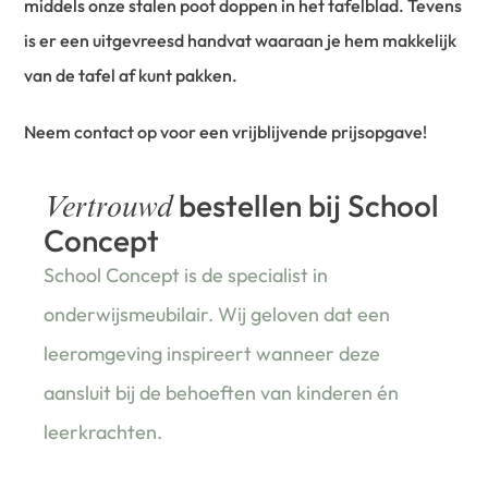
middels onze stalen poot doppen in het tafelblad. Tevens
is er een uitgevreesd handvat waaraan je hem makkelijk
van de tafel af kunt pakken.
Neem contact op voor een vrijblijvende prijsopgave!
bestellen bij School
Vertrouwd
Concept
School Concept is de specialist in
onderwijsmeubilair. Wij geloven dat een
leeromgeving inspireert wanneer deze
aansluit bij de behoeften van kinderen én
leerkrachten.