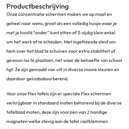
Productbeschrijving
Onze concentratie schermen maken we op maat en
geheel naar wens, groot als een volledig huisje waar je
met je hoofd “onder” kunt zitten of 3-zijdig klein enkel
om het werk af te scheiden. Met ingefreesde sleuf om
hem over het blad te schuiven voor extra stabiliteit of
gewoon los te plaatsen, net waar de behoefte van school
ligt. Ze zijn gemaakt van vilt in diverse mooie kleuren en
daardoor geluidsabsorberend.
Voor onze Flex tafels zijn er speciale Flex schermen
verkrijgbaar in standaard maten behorend bij de diverse
tafelblad maten, deze zijn voorzien van 2 handige
magneten welke stevig aan de tafel vastklemmen