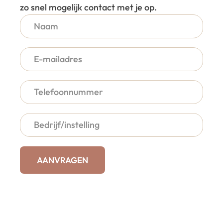
zo snel mogelijk contact met je op.
AANVRAGEN