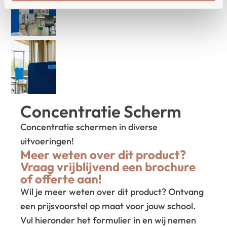
Concentratie Scherm
Concentratie schermen in diverse
uitvoeringen!
Meer weten over dit product?
Vraag vrijblijvend een brochure
of offerte aan!
Wil je meer weten over dit product? Ontvang
een prijsvoorstel op maat voor jouw school.
Vul hieronder het formulier in en wij nemen