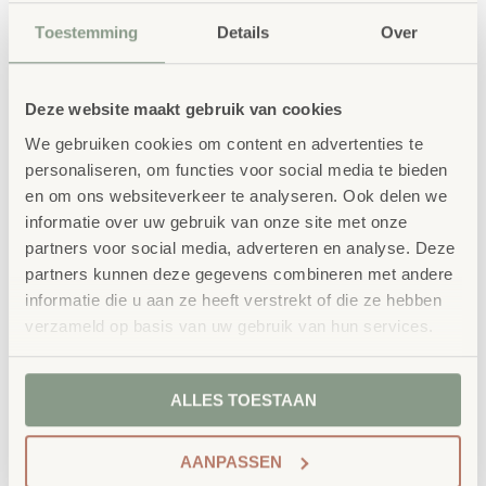
Toestemming
Details
Over
Deze website maakt gebruik van cookies
We gebruiken cookies om content en advertenties te
personaliseren, om functies voor social media te bieden
en om ons websiteverkeer te analyseren. Ook delen we
informatie over uw gebruik van onze site met onze
partners voor social media, adverteren en analyse. Deze
partners kunnen deze gegevens combineren met andere
informatie die u aan ze heeft verstrekt of die ze hebben
verzameld op basis van uw gebruik van hun services.
ALLES TOESTAAN
AANPASSEN