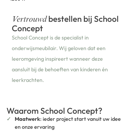
bestellen bij School
Vertrouwd
Concept
School Concept is de specialist in
onderwijsmeubilair. Wij geloven dat een
leeromgeving inspireert wanneer deze
aansluit bij de behoeften van kinderen én
leerkrachten.
Waarom School Concept?
Maatwerk
: ieder project start vanuit uw idee
en onze ervaring