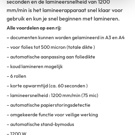
seconden en de lamineersnelheid van 1200
mm/min is het lamineerapparaat snel klaar voor
gebruik en kun je snel beginnen met lamineren.
Alle voordelen op een rij:
–
documenten kunnen worden gelamineerd in A3 en A4
– voor folies tot 500 micron (totale dikte )
– automatische aanpassing aan foliedikte
– koud lamineren mogelijk
– 6 rollen
– korte opwarmtijd (ca. 60 seconden )
– lamineersnelheid : 1200 mm/min (75 mic)
– automatische papierstoringsdetectie
– omgekeerde functie voor veilige werking
– automatische stand-bymodus
– 1200 W