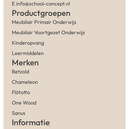
E info@school-concept.nl
Productgroepen
Meubilair Primair Onderwijs
Meubilair Voortgezet Onderwijs
Kinderopvang
Leermiddelen
Merken
Betzold
Chameleon
Flötotto
One Wood
Sanus
Informatie