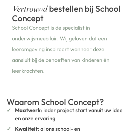
bestellen bij School
Vertrouwd
Concept
School Concept is de specialist in
onderwijsmeubilair. Wij geloven dat een
leeromgeving inspireert wanneer deze
aansluit bij de behoeften van kinderen én
leerkrachten.
Waarom School Concept?
Maatwerk
: ieder project start vanuit uw idee
en onze ervaring
Kwaliteit
: al ons school- en