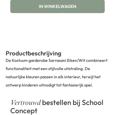
IN WINKELWAGEN
Productbeschrijving
De Kostuum garderobe Sarrasani Eiken/Wit combineert
functionaliteit met een stijlvolle uitstraling. De
natuurlijke kleuren passen in elk interieur, terwijl het
ontwerp kinderen uitnodigt tot fantasierijk spel.
bestellen bij School
Vertrouwd
Concept