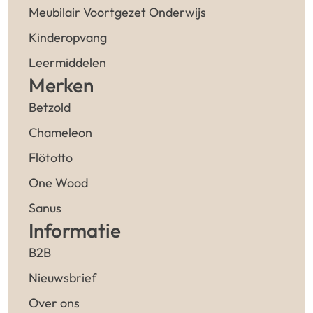
Meubilair Voortgezet Onderwijs
Kinderopvang
Leermiddelen
Merken
Betzold
Chameleon
Flötotto
One Wood
Sanus
Informatie
B2B
Nieuwsbrief
Over ons