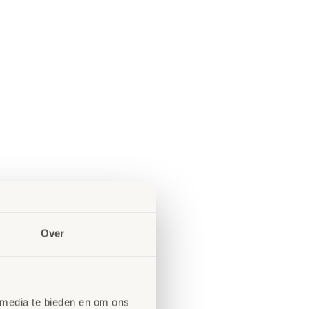
Over
 media te bieden en om ons