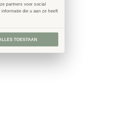
ze partners voor social
nformatie die u aan ze heeft
ALLES TOESTAAN