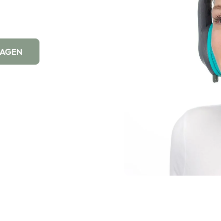
WAGEN