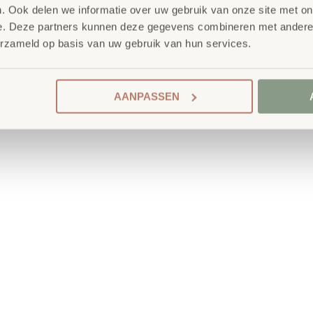
. Ook delen we informatie over uw gebruik van onze site met on
e. Deze partners kunnen deze gegevens combineren met andere i
erzameld op basis van uw gebruik van hun services.
AANPASSEN