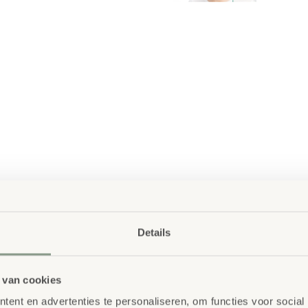
Details
 van cookies
ent en advertenties te personaliseren, om functies voor social