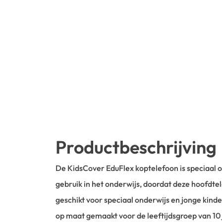
Productbeschrijving
De KidsCover EduFlex koptelefoon is speciaal 
gebruik in het onderwijs, doordat deze hoofdtel
geschikt voor speciaal onderwijs en jonge kind
op maat gemaakt voor de leeftijdsgroep van 10 