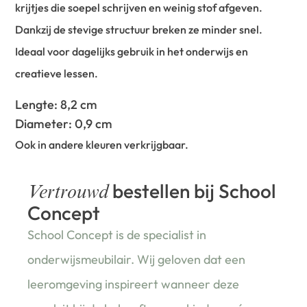
krijtjes die soepel schrijven en weinig stof afgeven.
Dankzij de stevige structuur breken ze minder snel.
Ideaal voor dagelijks gebruik in het onderwijs en
creatieve lessen.
Lengte: 8,2 cm
Diameter: 0,9 cm
Ook in andere kleuren verkrijgbaar.
bestellen bij School
Vertrouwd
Concept
School Concept is de specialist in
onderwijsmeubilair. Wij geloven dat een
leeromgeving inspireert wanneer deze