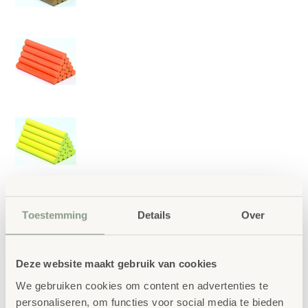
Toestemming
Details
Over
Deze website maakt gebruik van cookies
We gebruiken cookies om content en advertenties te
Schoolbord Krijt Wit
personaliseren, om functies voor social media te bieden