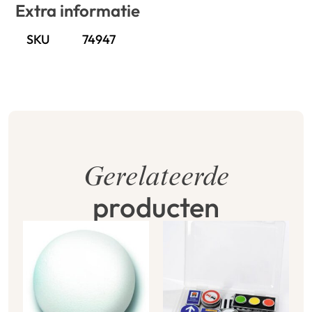
Extra informatie
SKU
74947
Gerelateerde
producten