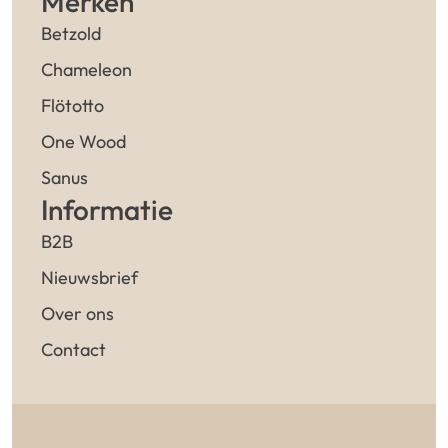
Merken
Betzold
Chameleon
Flötotto
One Wood
Sanus
Informatie
B2B
Nieuwsbrief
Over ons
Contact