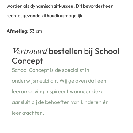
worden als dynamisch zitkussen. Dit bevordert een
rechte, gezonde zithouding mogelijk.
Afmeting:
33 cm
bestellen bij School
Vertrouwd
Concept
School Concept is de specialist in
onderwijsmeubilair. Wij geloven dat een
leeromgeving inspireert wanneer deze
aansluit bij de behoeften van kinderen én
leerkrachten.