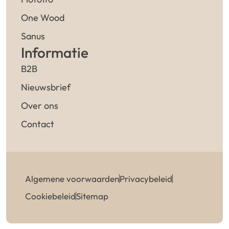
One Wood
Sanus
Informatie
B2B
Nieuwsbrief
Over ons
Contact
Algemene voorwaarden
Privacybeleid
Cookiebeleid
Sitemap