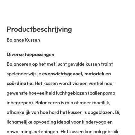
Productbeschrijving
Balance Kussen
Diverse toepassingen
Balanceren op het met lucht gevulde kussen traint
spelenderwijs je
evenwichtsgevoel, motoriek en
coördinatie.
Het kussen wordt via een ventiel naar
gewenste hoeveelheid lucht geblazen (ballenpomp
inbegrepen). Balanceren is min of meer moeilijk,
afhankelijk van hoe hard het kussen is opgeblazen. Bij
lichamelijke opvoeding ideaal voor kinderyoga en
opwarmingsoefeningen. Het kussen kan ook gebruikt