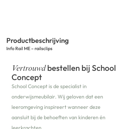
Productbeschrijving
Info Rail ME – railsclips
bestellen bij School
Vertrouwd
Concept
School Concept is de specialist in
onderwijsmeubilair. Wij geloven dat een
leeromgeving inspireert wanneer deze
aansluit bij de behoeften van kinderen én
leerkrachten.