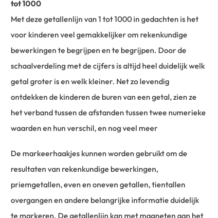
tot 1000
Met deze getallenlijn van 1 tot 1000 in gedachten is het
voor kinderen veel gemakkelijker om rekenkundige
bewerkingen te begrijpen en te begrijpen. Door de
schaalverdeling met de cijfers is altijd heel duidelijk welk
getal groter is en welk kleiner. Net zo levendig
ontdekken de kinderen de buren van een getal, zien ze
het verband tussen de afstanden tussen twee numerieke
waarden en hun verschil, en nog veel meer
De markeerhaakjes kunnen worden gebruikt om de
resultaten van rekenkundige bewerkingen,
priemgetallen, even en oneven getallen, tientallen
overgangen en andere belangrijke informatie duidelijk
te markeren. De getallenlijn kan met magneten aan het