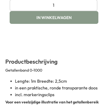
IN WINKELWAGEN
Productbeschrijving
Getallenband 0-1000
Lengte: 1m Breedte: 2,5cm
in een praktische, ronde transparante doos
incl. markeringsclips
Voor een veelzijdige illustratie van het getallenbereik