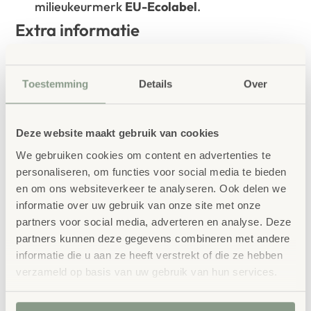
milieukeurmerk
EU-Ecolabel
.
Extra informatie
SKU
85787
Toestemming
Details
Over
Deze website maakt gebruik van cookies
We gebruiken cookies om content en advertenties te
personaliseren, om functies voor social media te bieden
en om ons websiteverkeer te analyseren. Ook delen we
Gerelateerde
informatie over uw gebruik van onze site met onze
producten
partners voor social media, adverteren en analyse. Deze
partners kunnen deze gegevens combineren met andere
informatie die u aan ze heeft verstrekt of die ze hebben
verzameld op basis van uw gebruik van hun services.