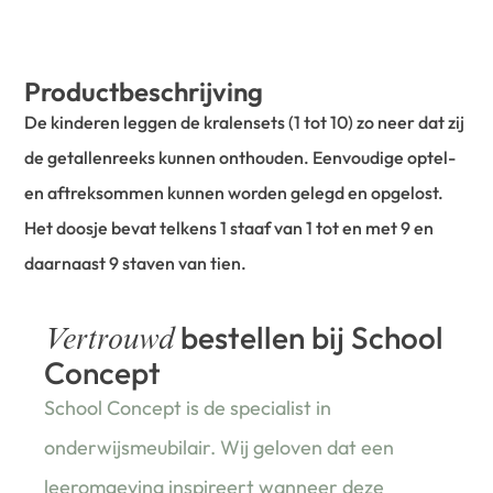
Productbeschrijving
De kinderen leggen de kralensets (1 tot 10) zo neer dat zij
de getallenreeks kunnen onthouden. Eenvoudige optel-
en aftreksommen kunnen worden gelegd en opgelost.
Het doosje bevat telkens 1 staaf van 1 tot en met 9 en
daarnaast 9 staven van tien.
bestellen bij School
Vertrouwd
Concept
School Concept is de specialist in
onderwijsmeubilair. Wij geloven dat een
leeromgeving inspireert wanneer deze