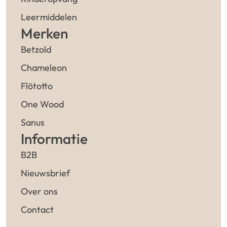
Leermiddelen
Merken
Betzold
Chameleon
Flötotto
One Wood
Sanus
Informatie
B2B
Nieuwsbrief
Over ons
Contact