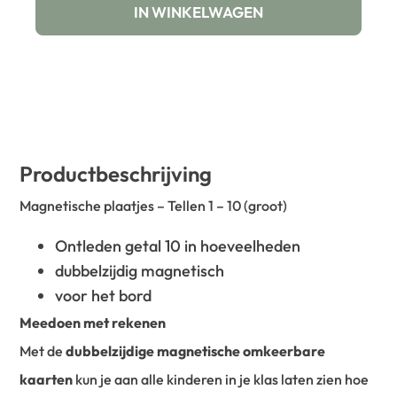
IN WINKELWAGEN
Productbeschrijving
Magnetische plaatjes – Tellen 1 – 10 (groot)
Ontleden getal 10 in hoeveelheden
dubbelzijdig magnetisch
voor het bord
Meedoen met rekenen
Met de
dubbelzijdige magnetische omkeerbare
kaarten
kun je aan alle kinderen in je klas laten zien hoe