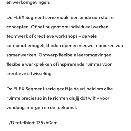
en werkomgevingen.
De FLEX Segment serie maakt een einde aan starre
concepten. Of het nu gaat om individueel werken,
teamwerk of creatieve workshops – de vele
combinatiemogelijkheden openen nieuwe manieren van
samenwerken. Ontwerp flexibele leeromgevingen,
flexibele werkplekken of inspirerende ruimtes voor
creatieve uitwisseling.
De FLEX Segment serie geeft je de vrijheid om elke
ruimte precies zo in te richten als jij dat wilt – voor
vandaag, morgen en de toekomst.
L/D tafelblad: 135x60cm.