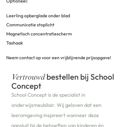
Optioneel:
Leerling opberglade onder blad
Communicatie stoplicht
Magnetisch concentratiescherm
Tashaak
Neem contact op voor een vrijblijvende prijsopgave!
bestellen bij School
Vertrouwd
Concept
School Concept is de specialist in
onderwijsmeubilair. Wij geloven dat een
leeromgeving inspireert wanneer deze
aansluit bij de behoeften van kinderen én