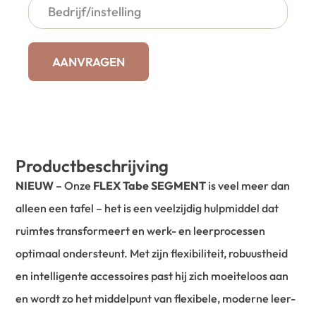
AANVRAGEN
Productbeschrijving
NIEUW
– Onze
FLEX Tabe SEGMENT
is veel meer dan
alleen een tafel – het is een veelzijdig hulpmiddel dat
ruimtes transformeert en werk- en leerprocessen
optimaal ondersteunt. Met zijn flexibiliteit, robuustheid
en intelligente accessoires past hij zich moeiteloos aan
en wordt zo het middelpunt van flexibele, moderne leer-