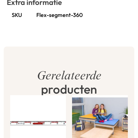
Extra informatie
SKU
Flex-segment-360
Gerelateerde
producten