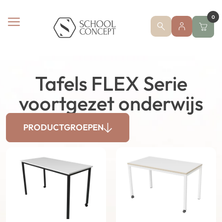
0
Tafels FLEX Serie
voortgezet onderwijs
PRODUCTGROEPEN