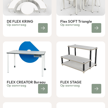
DE FLEX KRING
Flex SOFT Triangle
Op aanvraag
Op aanvraag
FLEX CREATOR Bureau
FLEX STAGE
Op aanvraag
Op aanvraag