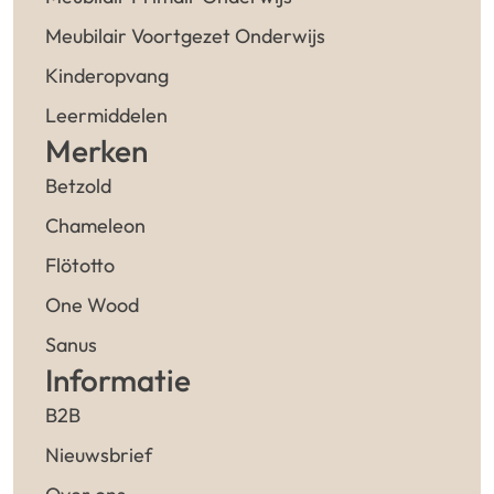
Meubilair Voortgezet Onderwijs
Kinderopvang
Leermiddelen
Merken
Betzold
Chameleon
Flötotto
One Wood
Sanus
Informatie
B2B
Nieuwsbrief