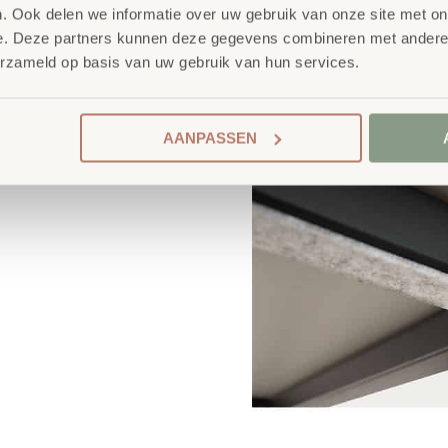
. Ook delen we informatie over uw gebruik van onze site met on
e. Deze partners kunnen deze gegevens combineren met andere i
erzameld op basis van uw gebruik van hun services.
AANPASSEN