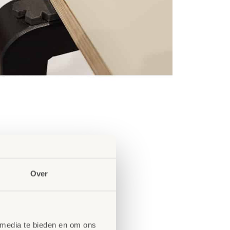
Over
 media te bieden en om ons