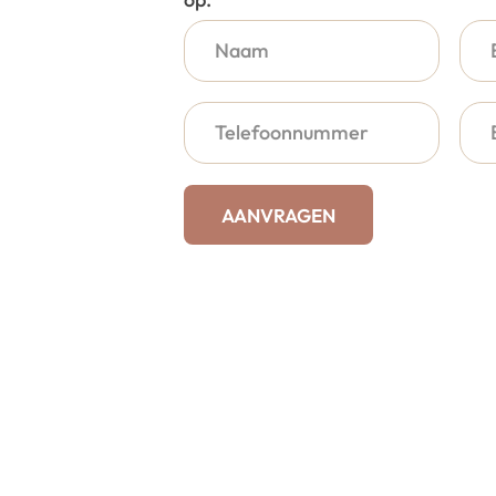
AANVRAGEN