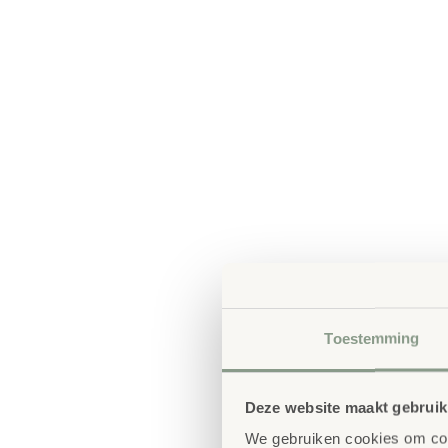
Toestemming
Deze website maakt gebruik
We gebruiken cookies om cont