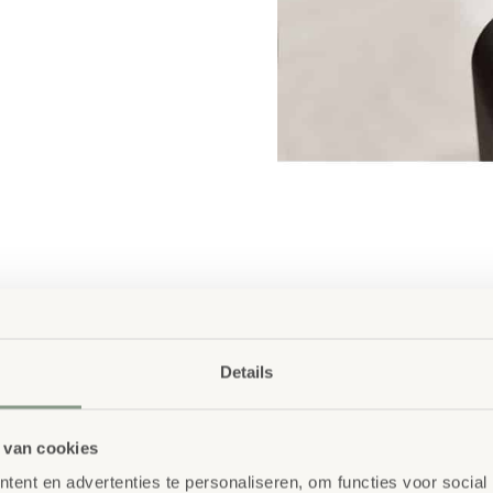
Details
 van cookies
ent en advertenties te personaliseren, om functies voor social