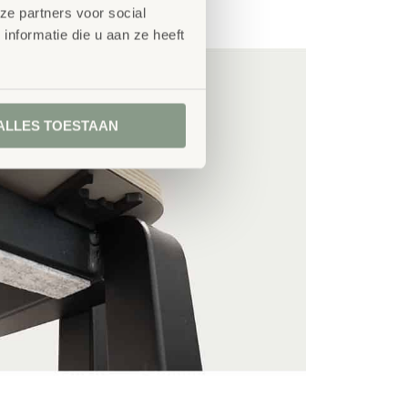
ze partners voor social
nformatie die u aan ze heeft
ALLES TOESTAAN