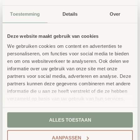
Toestemming
Details
Over
Deze website maakt gebruik van cookies
We gebruiken cookies om content en advertenties te
personaliseren, om functies voor social media te bieden
Gerelateerde
en om ons websiteverkeer te analyseren. Ook delen we
producten
informatie over uw gebruik van onze site met onze
partners voor social media, adverteren en analyse. Deze
partners kunnen deze gegevens combineren met andere
informatie die u aan ze heeft verstrekt of die ze hebben
verzameld op basis van uw gebruik van hun services.
ALLES TOESTAAN
AANPASSEN