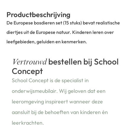
Productbeschrijving
De Europese bosdieren set (15 stuks) bevat realistische
diertjes uit de Europese natuur. Kinderen leren over
leefgebieden, geluiden en kenmerken.
bestellen bij School
Vertrouwd
Concept
School Concept is de specialist in
onderwijsmeubilair. Wij geloven dat een
leeromgeving inspireert wanneer deze
aansluit bij de behoeften van kinderen én
leerkrachten.