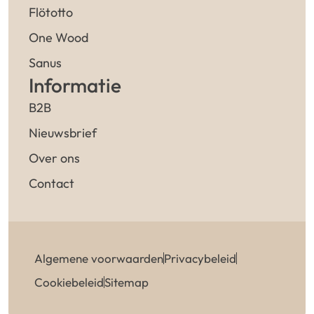
Flötotto
One Wood
Sanus
Informatie
B2B
Nieuwsbrief
Over ons
Contact
Algemene voorwaarden
Privacybeleid
Cookiebeleid
Sitemap