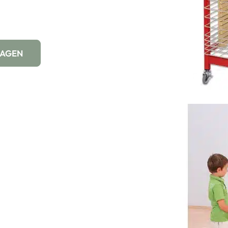
WAGEN