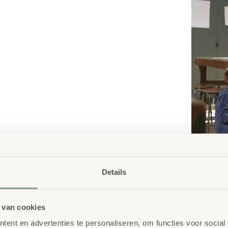
Details
 van cookies
ent en advertenties te personaliseren, om functies voor social