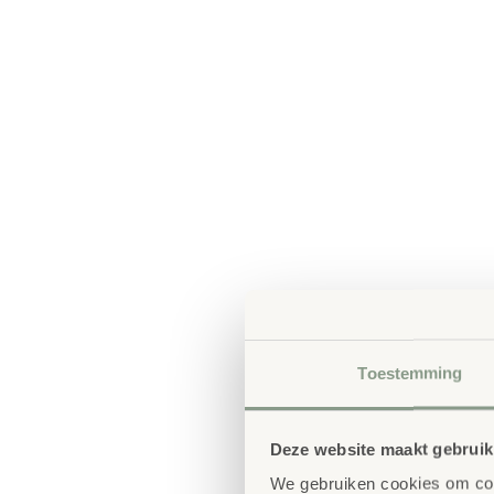
Toestemming
Deze website maakt gebruik
We gebruiken cookies om cont