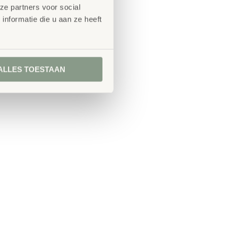
ze partners voor social
nformatie die u aan ze heeft
ALLES TOESTAAN