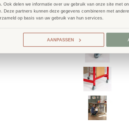
. Ook delen we informatie over uw gebruik van onze site met on
e. Deze partners kunnen deze gegevens combineren met andere i
erzameld op basis van uw gebruik van hun services.
AANPASSEN