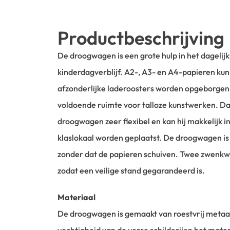
Productbeschrijving
De droogwagen is een grote hulp in het dagelijk
kinderdagverblijf. A2-, A3- en A4-papieren k
afzonderlijke laderoosters worden opgeborgen
voldoende ruimte voor talloze kunstwerken. Dank
droogwagen zeer flexibel en kan hij makkelijk i
klaslokaal worden geplaatst. De droogwagen is
zonder dat de papieren schuiven. Twee zwenkw
zodat een veilige stand gegarandeerd is.
Materiaal
De droogwagen is gemaakt van roestvrij metaal