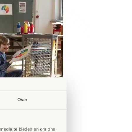
Over
 media te bieden en om ons