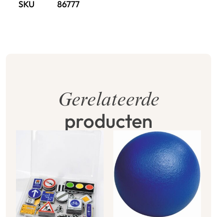
SKU
86777
Gerelateerde
producten