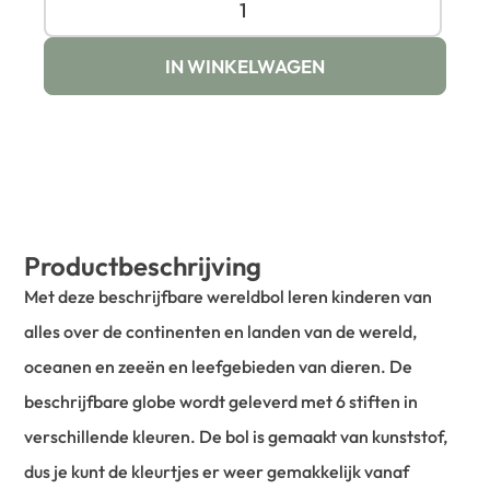
IN WINKELWAGEN
Productbeschrijving
Met deze beschrijfbare wereldbol leren kinderen van
alles over de continenten en landen van de wereld,
oceanen en zeeën en leefgebieden van dieren. De
beschrijfbare globe wordt geleverd met 6 stiften in
verschillende kleuren. De bol is gemaakt van kunststof,
dus je kunt de kleurtjes er weer gemakkelijk vanaf