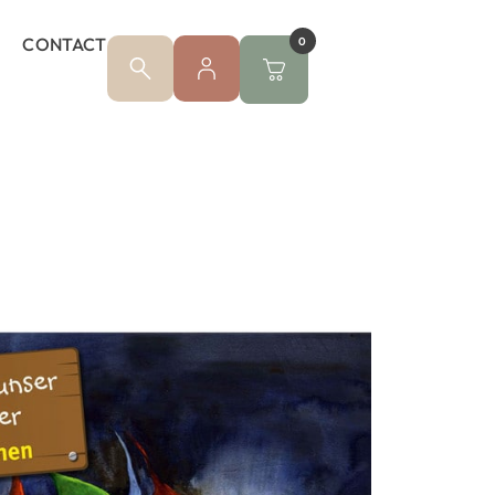
CONTACT
0