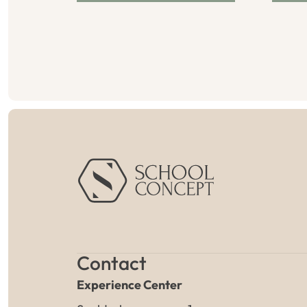
Contact
Experience Center