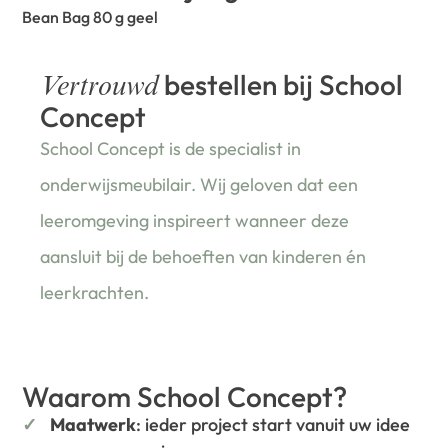
Bean Bag 80 g geel
bestellen bij School
Vertrouwd
Concept
School Concept is de specialist in
onderwijsmeubilair. Wij geloven dat een
leeromgeving inspireert wanneer deze
aansluit bij de behoeften van kinderen én
leerkrachten.
Waarom School Concept?
Maatwerk
: ieder project start vanuit uw idee