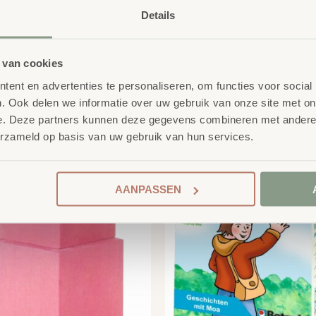
Details
 van cookies
ent en advertenties te personaliseren, om functies voor social
product
. Ook delen we informatie over uw gebruik van onze site met on
erelateerde
e. Deze partners kunnen deze gegevens combineren met andere i
erzameld op basis van uw gebruik van hun services.
AANPASSEN