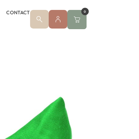
CONTACT
0