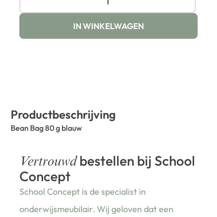
IN WINKELWAGEN
Productbeschrijving
Bean Bag 80 g blauw
bestellen bij School
Vertrouwd
Concept
School Concept is de specialist in
onderwijsmeubilair. Wij geloven dat een