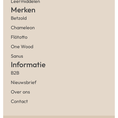
Leermiddelen
Merken
Betzold
Chameleon
Flötotto
One Wood
Sanus
Informatie
B2B
Nieuwsbrief
Over ons
Contact